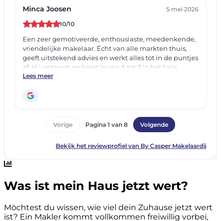
Was ist mein Haus jetzt wert?
Möchtest du wissen, wie viel dein Zuhause jetzt wert
ist? Ein Makler kommt vollkommen freiwillig vorbei,