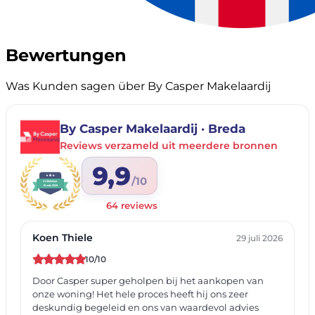
Bewertungen
Was Kunden sagen über By Casper Makelaardij