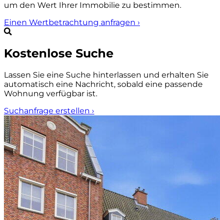
um den Wert Ihrer Immobilie zu bestimmen.
Einen Wertbetrachtung anfragen
›
Kostenlose Suche
Lassen Sie eine Suche hinterlassen und erhalten Sie
automatisch eine Nachricht, sobald eine passende
Wohnung verfügbar ist.
Suchanfrage erstellen
›