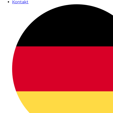
Kontakt