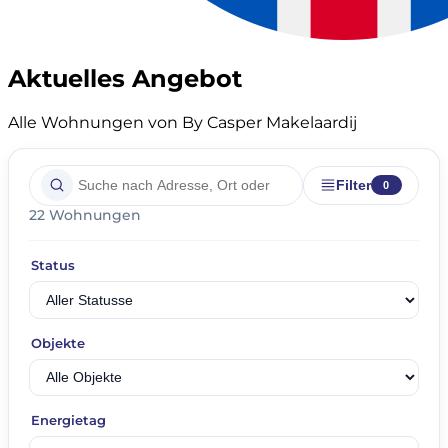
Aktuelles Angebot
Alle Wohnungen von By Casper Makelaardij
Filter
0
22 Wohnungen
Status
Objekte
Energietag