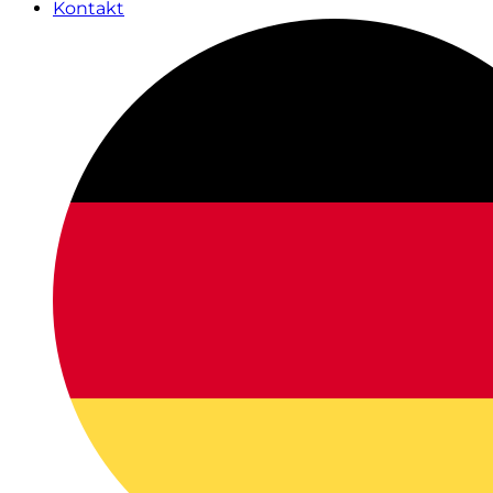
Kontakt