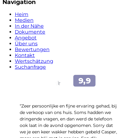
Navigation
Heim
Medien
In der Nähe
Dokumente
Angebot
Über uns
Bewertungen
Kontakt
Wertschätzung
Suchanfrage
“Zeer persoonlijke en fijne ervaring gehad, bij
de verkoop van ons huis. Soms hadden we
dringende vragen, en dan werd de telefoon
ook laat in de avond opgenomen. Sorry dat
we je een keer wakker hebben gebeld Casper,