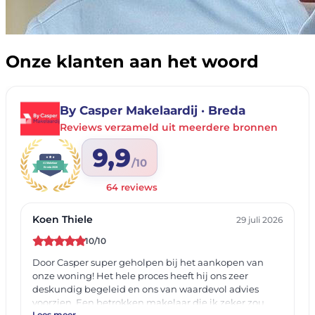
Onze klanten aan het woord