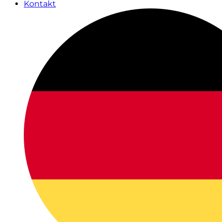
Kontakt