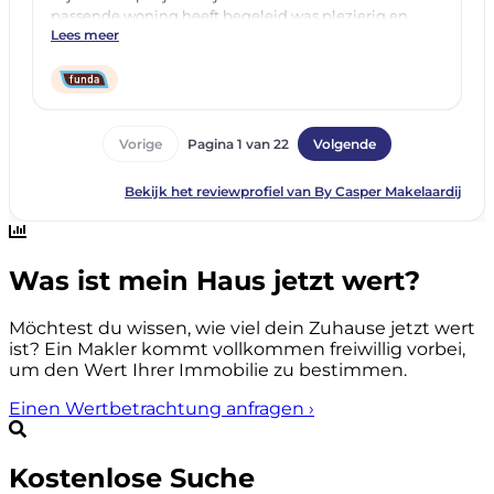
Was ist mein Haus jetzt wert?
Möchtest du wissen, wie viel dein Zuhause jetzt wert
ist? Ein Makler kommt vollkommen freiwillig vorbei,
um den Wert Ihrer Immobilie zu bestimmen.
Einen Wertbetrachtung anfragen
›
Kostenlose Suche