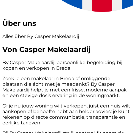
Über uns
Alles über By Casper Makelaardij
Von Casper Makelaardij
By Casper Makelaardij: persoonlijke begeleiding bij
kopen en verkopen in Breda
Zoek je een makelaar in Breda of omliggende
plaatsen die écht met je meedenkt? By Casper
Makelaardij helpt je met een frisse, moderne aanpak
en een stevige dosis ervaring in de woningmarkt.
Of je nu jouw woning wilt verkopen, juist een huis wilt
aankopen of behoefte hebt aan helder advies: je kunt
rekenen op directe communicatie, transparantie en
eerlijke tarieven.