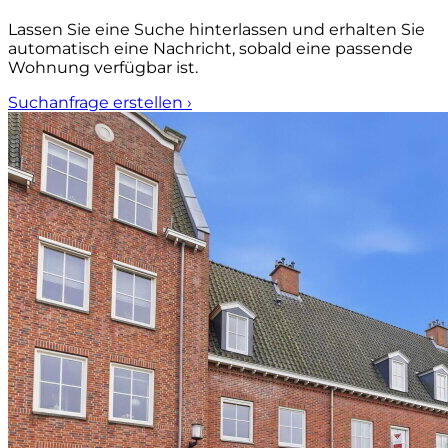
Lassen Sie eine Suche hinterlassen und erhalten Sie
automatisch eine Nachricht, sobald eine passende
Wohnung verfügbar ist.
Suchanfrage erstellen
›