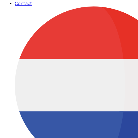
Contact