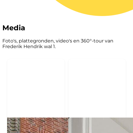
Media
Foto's, plattegronden, video's en 360°-tour van
Frederik Hendrik wal 1.